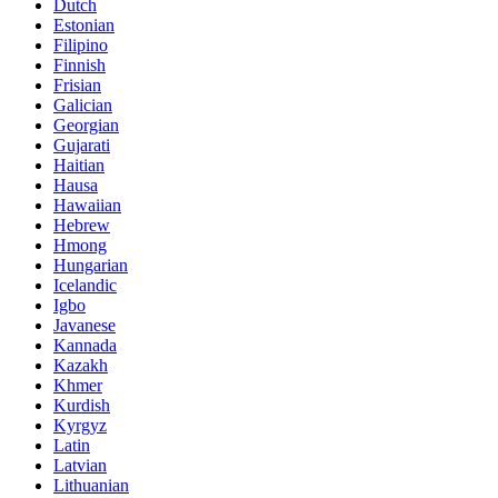
Dutch
Estonian
Filipino
Finnish
Frisian
Galician
Georgian
Gujarati
Haitian
Hausa
Hawaiian
Hebrew
Hmong
Hungarian
Icelandic
Igbo
Javanese
Kannada
Kazakh
Khmer
Kurdish
Kyrgyz
Latin
Latvian
Lithuanian