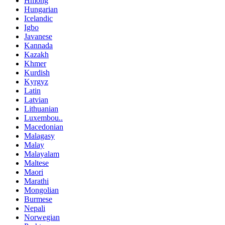
Hmong
Hungarian
Icelandic
Igbo
Javanese
Kannada
Kazakh
Khmer
Kurdish
Kyrgyz
Latin
Latvian
Lithuanian
Luxembou..
Macedonian
Malagasy
Malay
Malayalam
Maltese
Maori
Marathi
Mongolian
Burmese
Nepali
Norwegian